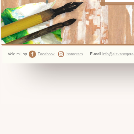
Volg mij op
Facebook
Instagram
E-mail
info@elsvanegeraa