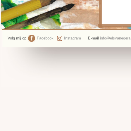
Volg mij op
Facebook
Instagram
E-mail
info@elsvanegeraa