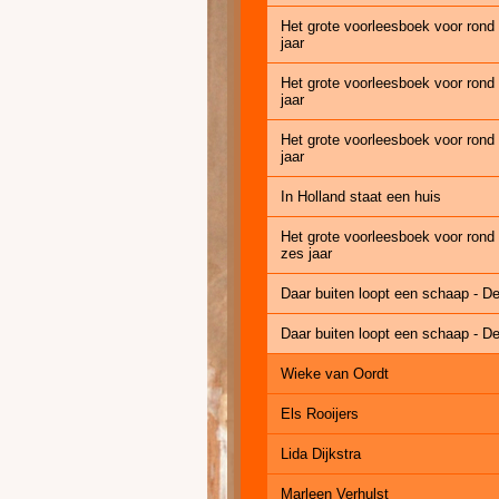
Het grote voorleesboek voor rond
jaar
Het grote voorleesboek voor rond
jaar
Het grote voorleesboek voor rond
jaar
In Holland staat een huis
Het grote voorleesboek voor rond
zes jaar
Daar buiten loopt een schaap - D
Daar buiten loopt een schaap - D
Wieke van Oordt
Els Rooijers
Lida Dijkstra
Marleen Verhulst