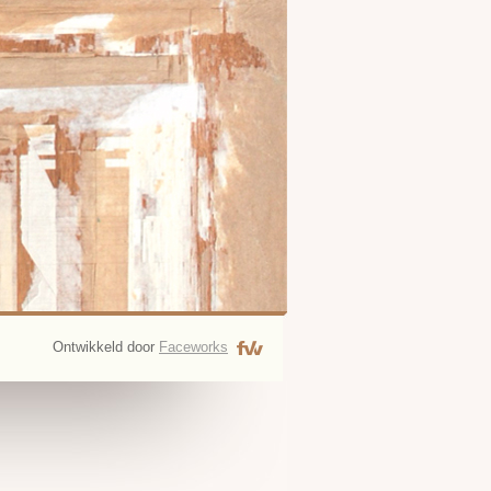
Ontwikkeld door
Faceworks