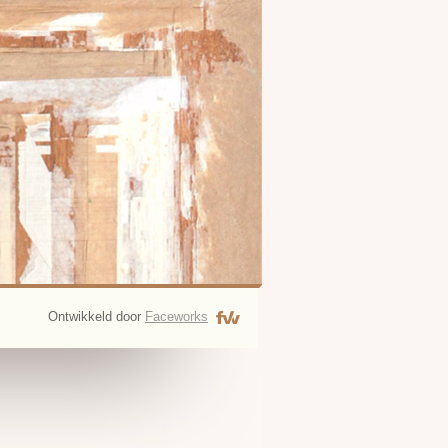
Ontwikkeld door
Faceworks