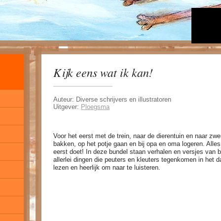
Kijk eens wat ik kan!
Auteur: Diverse schrijvers en illustratoren
Uitgever:
Ploegsma
Voor het eerst met de trein, naar de dierentuin en naar zw
bakken, op het potje gaan en bij opa en oma logeren. Alles
eerst doet! In deze bundel staan verhalen en versjes van b
allerlei dingen die peuters en kleuters tegenkomen in het d
lezen en heerlijk om naar te luisteren.