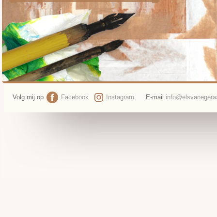
Volg mij op
Facebook
Instagram
E-mail
info@elsvanegeraa