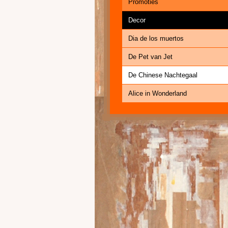
Promoties
Decor
Dia de los muertos
De Pet van Jet
De Chinese Nachtegaal
Alice in Wonderland