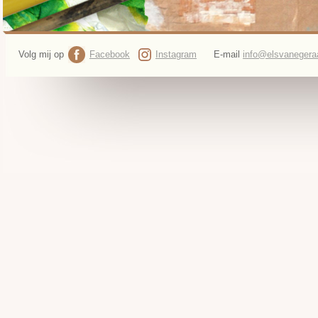
Volg mij op
Facebook
Instagram
E-mail
info@elsvanegeraa