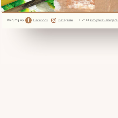
Volg mij op
Facebook
Instagram
E-mail
info@elsvanegeraa